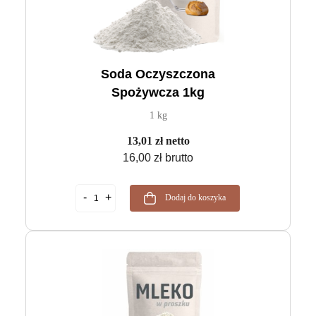
Soda Oczyszczona
Spożywcza 1kg
1 kg
13,01 zł netto
16,00 zł brutto
Dodaj do koszyka