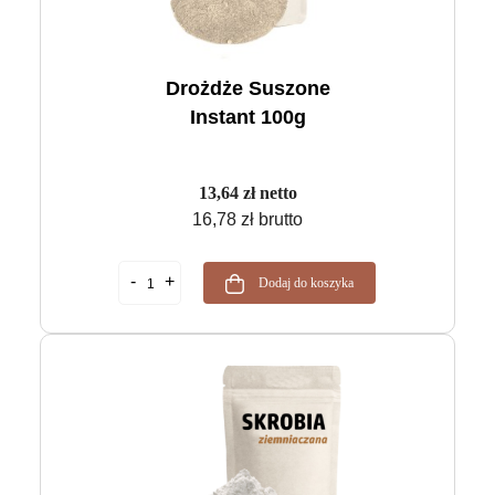
Drożdże Suszone
Instant 100g
13,64 zł netto
16,78 zł brutto
Dodaj do koszyka