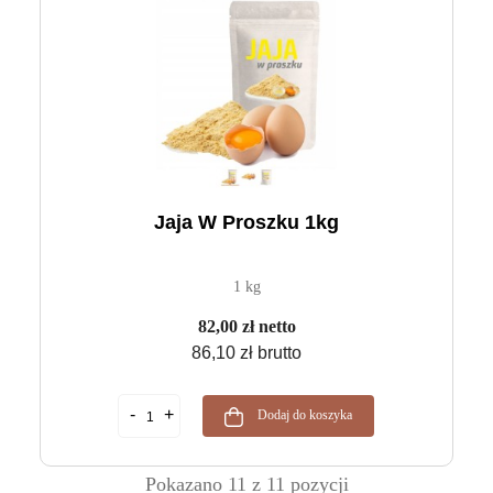
Jaja W Proszku 1kg
1 kg
82,00 zł netto
86,10 zł brutto
Dodaj do koszyka
Pokazano 11 z 11 pozycji