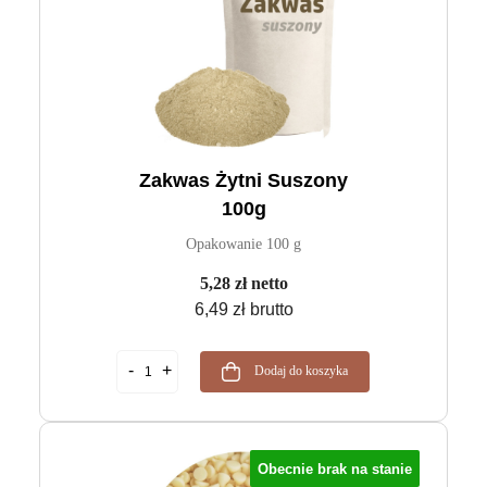
Zakwas Żytni Suszony
100g
Opakowanie 100 g
5,28 zł netto
6,49 zł brutto
Dodaj do koszyka
Obecnie brak na stanie