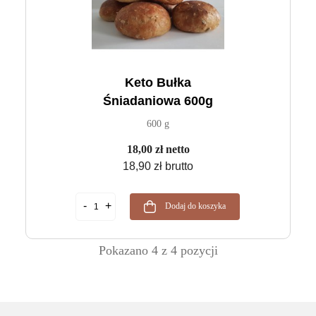
Keto Bułka
Śniadaniowa 600g
600 g
18,00 zł netto
18,90 zł brutto
Dodaj do koszyka
Pokazano 4 z 4 pozycji