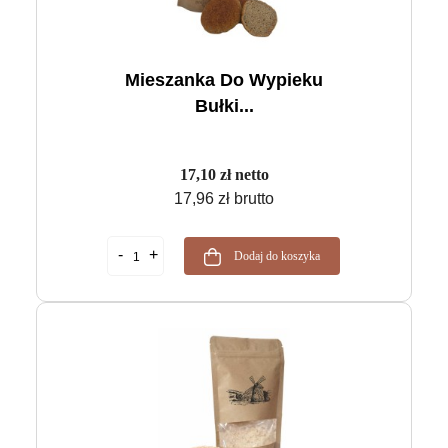
Mieszanka Do Wypieku
Bułki...
17,10 zł netto
17,96 zł brutto
Dodaj do koszyka