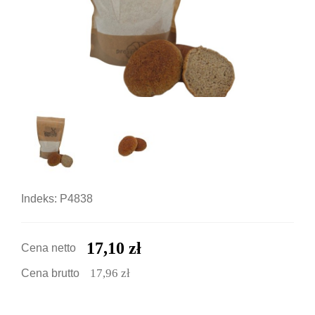
Indeks: P4838
17,10 zł
Cena netto
17,96 zł
Cena brutto