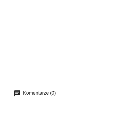
Komentarze (0)