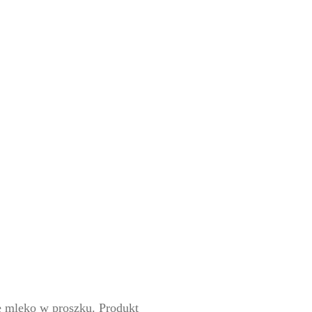
e mleko w proszku. Produkt