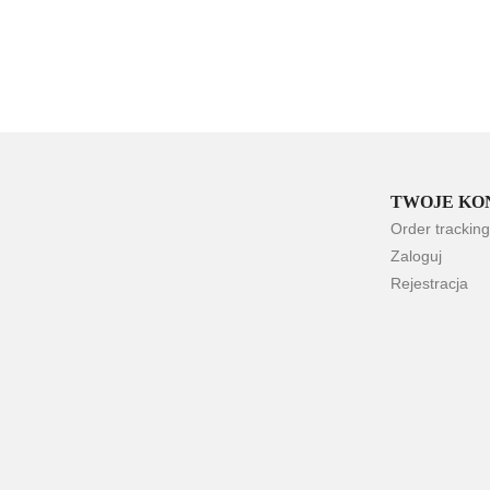
TWOJE KO
Order tracking
Zaloguj
Rejestracja