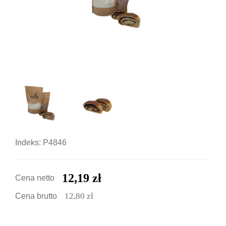
Indeks: P4846
12,19 zł
Cena netto
12,80 zł
Cena brutto