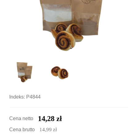
Indeks: P4844
14,28 zł
Cena netto
14,99 zł
Cena brutto