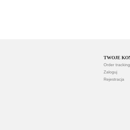
TWOJE KO
Order tracking
Zaloguj
Rejestracja