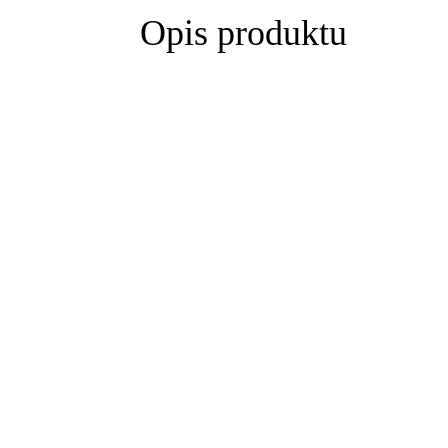
Opis produktu