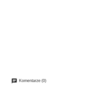
Komentarze (0)