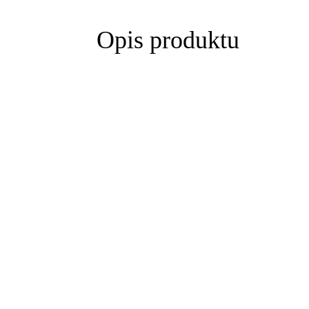
Opis produktu