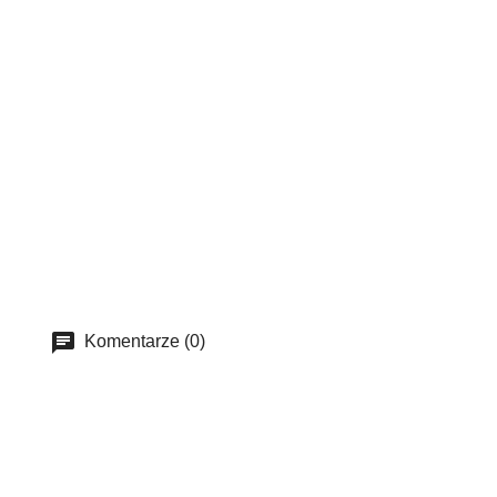
Komentarze (0)