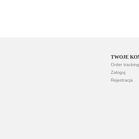
TWOJE KO
Order tracking
Zaloguj
Rejestracja